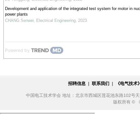
Development and application of the integrated test system for motor in nuc
power plants
CHANG Senwei
,
Electrical Engineering
,
2023
Powered by
招聘信息
|
联系我们
|
《电气技术
中国电工技术学会 地址：北京市西城区莲花池东路102号天莲大厦10
版权所有 ©