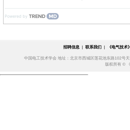
Powered by
招聘信息
|
联系我们
|
《电气技术
中国电工技术学会 地址：北京市西城区莲花池东路102号天莲大厦10
版权所有 ©